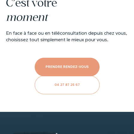
C’est votre
moment
En face à face ou en téléconsultation depuis chez vous,
choisissez tout simplement le mieux pour vous.
PRENDRE RENDEZ-VOUS
04 27 87 25 67