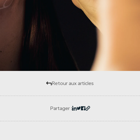
Retour aux articles
Partager :