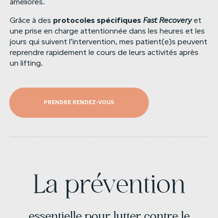
améliorés.
protocoles
spécifiques
Grâce à des
Fast
Recovery
et
une prise en charge attentionnée dans les heures et les
jours qui suivent l’intervention, mes patient(e)s peuvent
reprendre rapidement le cours de leurs activités après
un lifting.
PRENDRE RENDEZ-VOUS
La prévention
essentielle pour lutter contre le