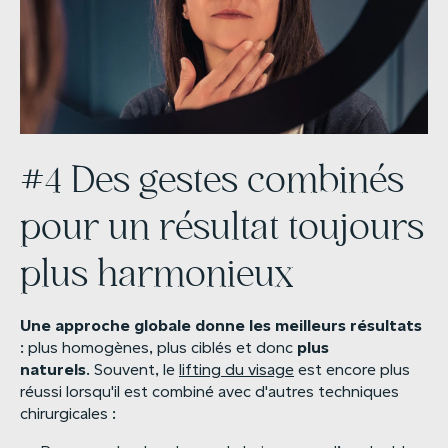
#4 Des gestes combinés
pour un résultat toujours
plus harmonieux
Une
approche
globale
donne
les
meilleurs
résultats
plus
: plus homogènes, plus ciblés et donc
naturels
. Souvent, le
lifting du visage
est encore plus
réussi lorsqu'il est combiné avec d'autres techniques
chirurgicales :