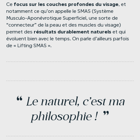
focus
sur
les
couches
profondes
du
visage
Ce
, et
notamment ce qu’on appelle le SMAS (Système
Musculo-Aponévrotique Superficiel, une sorte de
“connecteur” de la peau et des muscles du visage)
résultats
durablement
naturels
permet des
et qui
évoluent bien avec le temps. On parle d’ailleurs parfois
de « Lifting SMAS ».
“
Le
naturel,
c'est
ma
”
philosophie
!