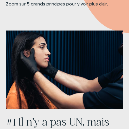
Zoom sur 5 grands principes pour y voir plus clair.
#1 Il n’y a pas UN, mais