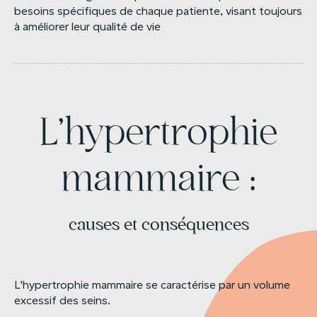
besoins spécifiques de chaque patiente, visant toujours
à améliorer leur qualité de vie
L’hypertrophie
mammaire :
causes et conséquences
L'hypertrophie mammaire se caractérise par un volume
excessif des seins.