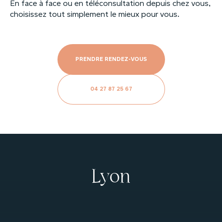
En face à face ou en téléconsultation depuis chez vous,
choisissez tout simplement le mieux pour vous.
PRENDRE RENDEZ-VOUS
04 27 87 25 67
Lyon