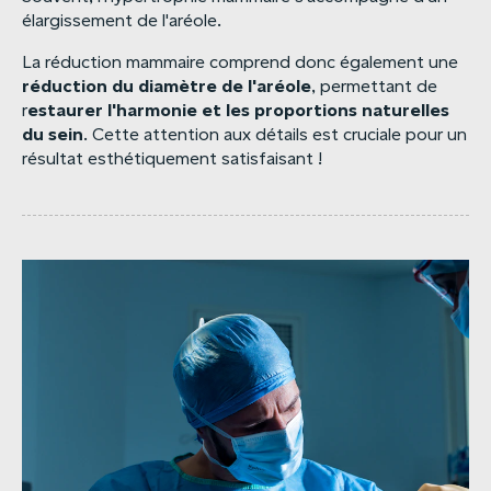
élargissement de l'aréole.
La réduction mammaire comprend donc également une
réduction
du
diamètre
de
l'aréole
, permettant de
estaurer
l'harmonie
et
les
proportions
naturelles
r
du
sein
. Cette attention aux détails est cruciale pour un
résultat esthétiquement satisfaisant !