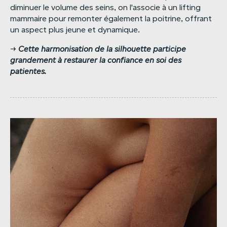
diminuer le volume des seins, on l'associe à un lifting
mammaire pour remonter également la poitrine, offrant
un aspect plus jeune et dynamique.
→
Cette
harmonisation
de
la
silhouette
participe
grandement
à
restaurer
la
confiance
en
soi
des
patientes.