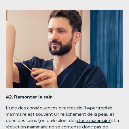
#2.
Remonter
le
sein
L'une des conséquences directes de l'hypertrophie
mammaire est souvent un relâchement de la peau et
donc des seins (on parle alors de
ptose mammaire
). La
réduction mammaire ne se contente donc pas de