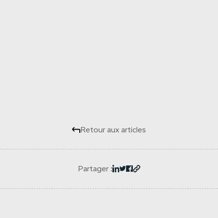
Retour aux articles
Partager :