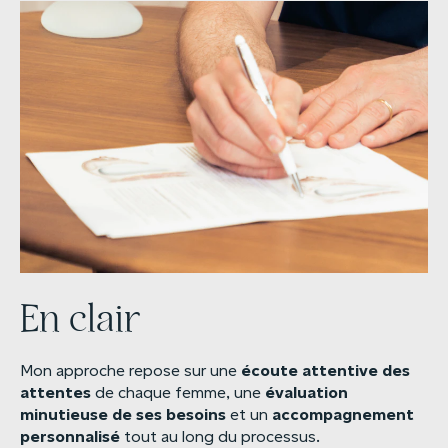
En clair
écoute
attentive
des
Mon approche repose sur une
attentes
évaluation
de chaque femme, une
minutieuse
de
ses
besoins
accompagnement
et un
personnalisé
tout au long du processus.