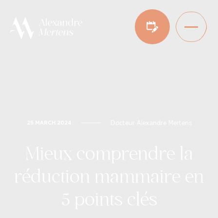
Docteur Alexandre Mertens
25 MARCH 2024
Mieux comprendre la
réduction mammaire en
5 points clés