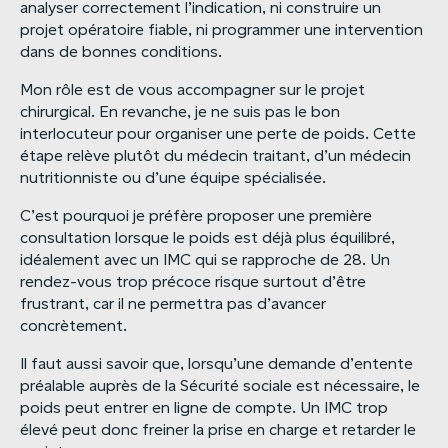
analyser correctement l’indication, ni construire un
projet opératoire fiable, ni programmer une intervention
dans de bonnes conditions.
Mon rôle est de vous accompagner sur le projet
chirurgical. En revanche, je ne suis pas le bon
interlocuteur pour organiser une perte de poids. Cette
étape relève plutôt du médecin traitant, d’un médecin
nutritionniste ou d’une équipe spécialisée.
C’est pourquoi je préfère proposer une première
consultation lorsque le poids est déjà plus équilibré,
idéalement avec un IMC qui se rapproche de 28. Un
rendez-vous trop précoce risque surtout d’être
frustrant, car il ne permettra pas d’avancer
concrètement.
Il faut aussi savoir que, lorsqu’une demande d’entente
préalable auprès de la Sécurité sociale est nécessaire, le
poids peut entrer en ligne de compte. Un IMC trop
élevé peut donc freiner la prise en charge et retarder le