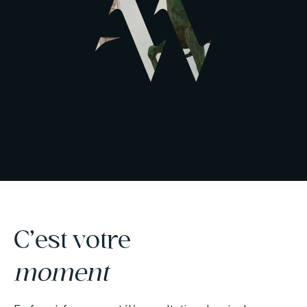
C’est votre
moment