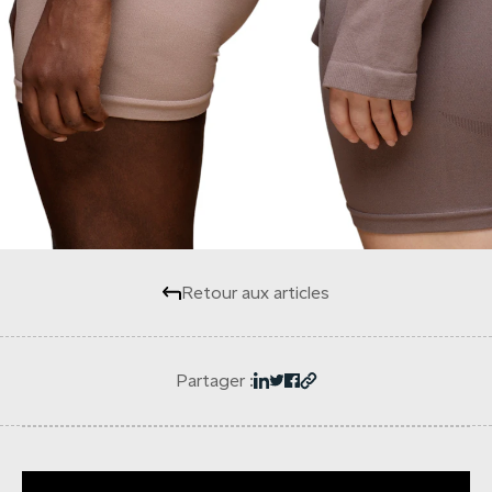
Retour aux articles
Partager :