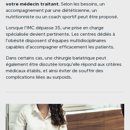
votre
médecin
traitant
. Selon les besoins, un
accompagnement par une diététicienne, un
nutritionniste ou un coach sportif peut être proposé.
Lorsque l’IMC dépasse 35, une prise en charge
spécialisée devient pertinente. Les centres dédiés à
l’obésité disposent d’équipes multidisciplinaires
capables d’accompagner efficacement les patients.
Dans certains cas, une chirurgie bariatrique peut
également être discutée lorsqu’elle répond aux critères
médicaux établis, et ainsi éviter de souffrir des
complications liées au surpoids.