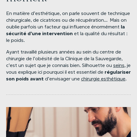
En matière d’esthétique, on parle souvent de technique
chirurgicale, de cicatrices ou de récupération… Mais on
la
oublie parfois un facteur qui influence énormément
sécurité
d’une
intervention
et la qualité du résultat :
le poids.
Ayant travaillé plusieurs années au sein du centre de
chirurgie de l’obésité de la Clinique de la Sauvegarde,
c’est un sujet que je connais bien. Silhouette ou
seins
, je
régulariser
vous explique ici pourquoi il est essentiel de
son
poids
avant
d’envisager une
chirurgie esthétique
.