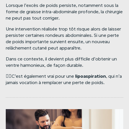
Lorsque l’excès de poids persiste, notamment sous la
forme de graisse intra-abdominale profonde, la chirurgie
ne peut pas tout corriger.
Une intervention réalisée trop tôt risque alors de laisser
persister certaines rondeurs abdominales. Si une perte
de poids importante survient ensuite, un nouveau
relâchement cutané peut apparaître.
Dans ce contexte, il devient plus difficile d’obtenir un
ventre harmonieux, de façon durable.
lipoaspiration
☝🏻C’est également vrai pour une
, qui n’a
jamais vocation à remplacer une perte de poids.