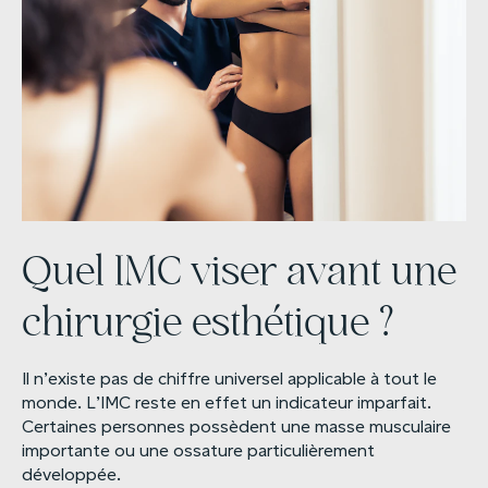
Quel IMC viser avant une
chirurgie esthétique ?
Il n’existe pas de chiffre universel applicable à tout le
monde. L’IMC reste en effet un indicateur imparfait.
Certaines personnes possèdent une masse musculaire
importante ou une ossature particulièrement
développée.