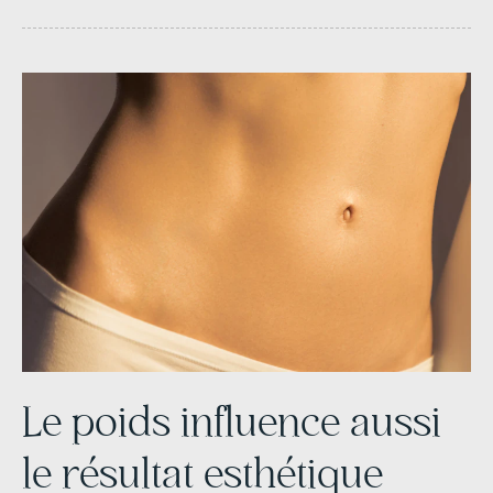
Le poids influence aussi
le résultat esthétique