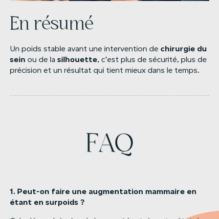
En résumé
chirurgie
du
Un poids stable avant une intervention de
sein
silhouette
ou de la
, c’est plus de sécurité, plus de
précision et un résultat qui tient mieux dans le temps.
FAQ
1.
Peut-on
faire
une
augmentation
mammaire
en
étant
en
surpoids
?