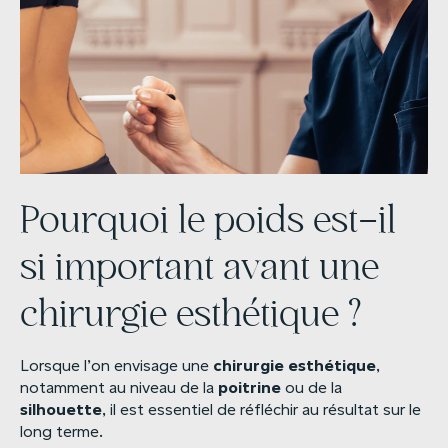
Pourquoi le poids est-il
si important avant une
chirurgie esthétique ?
chirurgie
esthétique
Lorsque l’on envisage une
,
poitrine
notamment au niveau de la
ou de la
silhouette
, il est essentiel de réfléchir au résultat sur le
long terme.