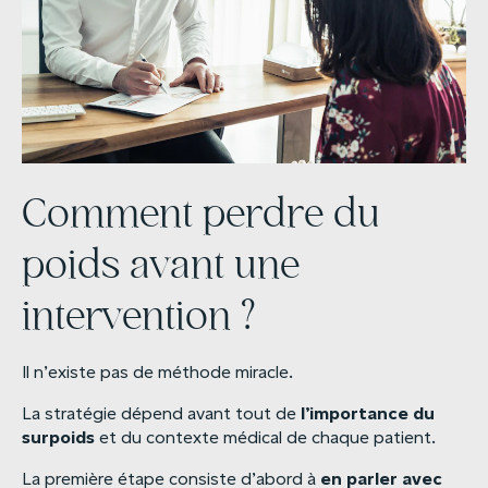
Comment perdre du
poids avant une
intervention ?
Il n’existe pas de méthode miracle.
l’importance
du
La stratégie dépend avant tout de
surpoids
et du contexte médical de chaque patient.
en
parler
avec
La première étape consiste d’abord à