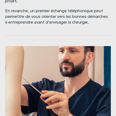
projet.
En revanche, un premier échange téléphonique peut
permettre de vous orienter vers les bonnes démarches
à entreprendre avant d’envisager la chirurgie.