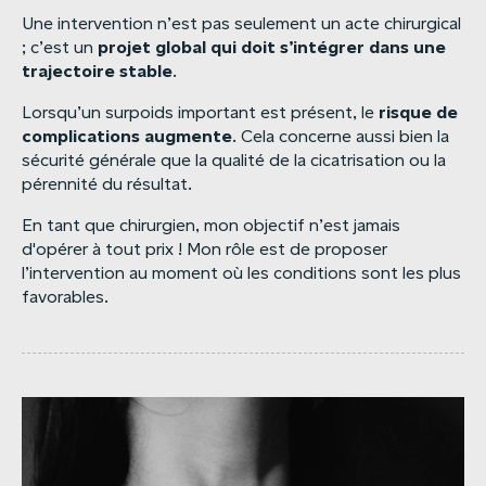
Une intervention n’est pas seulement un acte chirurgical
projet
global
qui
doit
s’intégrer
dans
une
; c’est un
trajectoire
stable
.
risque
de
Lorsqu’un surpoids important est présent, le
complications
augmente
. Cela concerne aussi bien la
sécurité générale que la qualité de la cicatrisation ou la
pérennité du résultat.
En tant que chirurgien, mon objectif n’est jamais
d'opérer à tout prix ! Mon rôle est de proposer
l’intervention au moment où les conditions sont les plus
favorables.