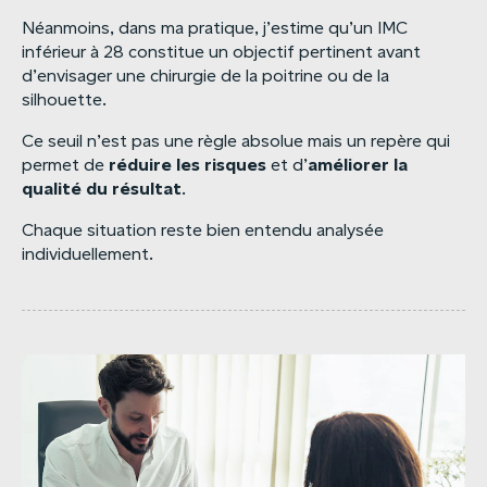
Néanmoins, dans ma pratique, j’estime qu’un IMC
inférieur à 28 constitue un objectif pertinent avant
d’envisager une chirurgie de la poitrine ou de la
silhouette.
Ce seuil n’est pas une règle absolue mais un repère qui
réduire
les
risques
améliorer
la
permet de
et d’
qualité
du
résultat
.
Chaque situation reste bien entendu analysée
individuellement.