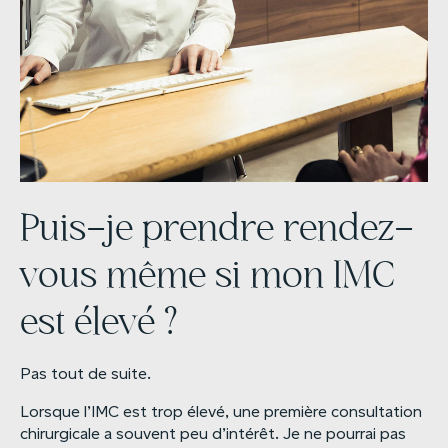
Puis-je prendre rendez-
vous même si mon IMC
est élevé ?
Pas tout de suite.
Lorsque l’IMC est trop élevé, une première consultation
chirurgicale a souvent peu d’intérêt. Je ne pourrai pas