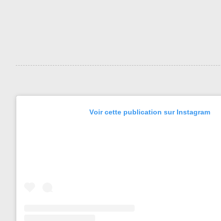
Voir cette publication sur Instagram