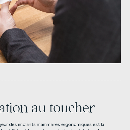
ation au toucher
majeur des implants mammaires ergonomiques est la