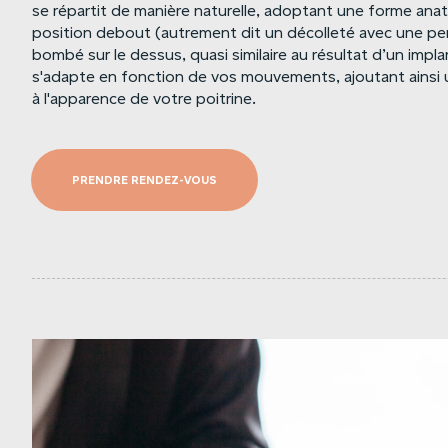
se répartit de manière naturelle, adoptant une forme an
position debout (autrement dit un décolleté avec une pen
bombé sur le dessus, quasi similaire au résultat d’un impl
s'adapte en fonction de vos mouvements, ajoutant ainsi 
à l'apparence de votre poitrine.
PRENDRE RENDEZ-VOUS