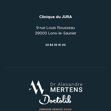
Clinique du JURA
9 rue Louis Rousseau
03 84 35 16 00
PRENDRE RENDEZ-VOUS