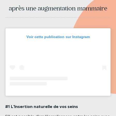
après une augmentation mammaire
Voir cette publication sur Instagram
#1
L’Insertion
naturelle
de
vos
seins