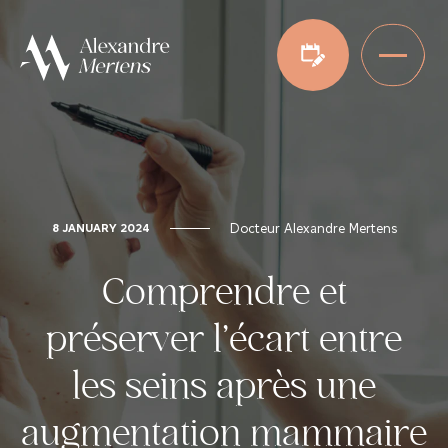
Docteur Alexandre Mertens
8 JANUARY 2024
Comprendre et
préserver l'écart entre
les seins après une
augmentation mammaire