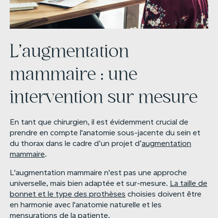
L’augmentation
mammaire : une
intervention sur mesure
En tant que chirurgien, il est évidemment crucial de
prendre en compte l'anatomie sous-jacente du sein et
du thorax dans le cadre d’un projet d’
augmentation
mammaire
.
L'augmentation mammaire n'est pas une approche
universelle, mais bien adaptée et sur-mesure.
La taille de
bonnet et le type des prothèses
choisies doivent être
en harmonie avec l'anatomie naturelle et les
mensurations de la patiente.