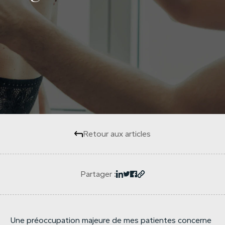
Retour aux articles
Partager :
Une préoccupation majeure de mes patientes concerne