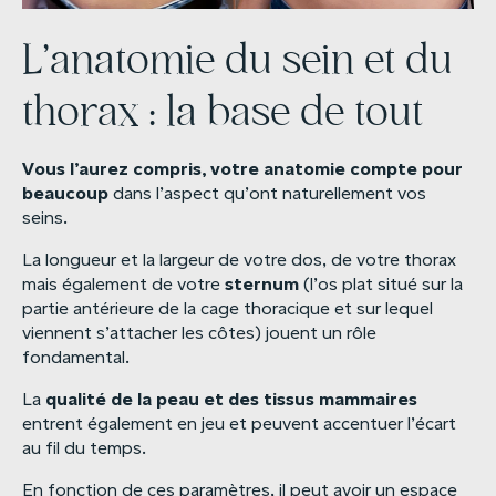
L’anatomie du sein et du
thorax : la base de tout
Vous
l’aurez
compris,
votre
anatomie
compte
pour
beaucoup
dans l’aspect qu’ont naturellement vos
seins.
La longueur et la largeur de votre dos, de votre thorax
sternum
mais également de votre
(l’os plat situé sur la
partie antérieure de la cage thoracique et sur lequel
viennent s’attacher les côtes) jouent un rôle
fondamental.
qualité
de
la
peau
et
des
tissus
mammaires
La
entrent également en jeu et peuvent accentuer l’écart
au fil du temps.
En fonction de ces paramètres, il peut avoir un espace