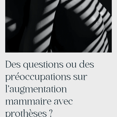
Des questions ou des
préoccupations sur
l'augmentation
mammaire avec
prothèses ?