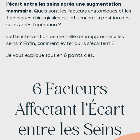
l'écart
entre
les
seins
après
une
augmentation
mammaire
. Quels sont les facteurs anatomiques et les
techniques chirurgicales qui influencent la position des
seins après l'opération ?
Cette intervention permet-elle de « rapprocher » les
seins ? Enfin, comment éviter qu’ils s’écartent ?
Je vous explique tout en 6 points clés.
6 Facteurs
Affectant l'Écart
entre les Seins