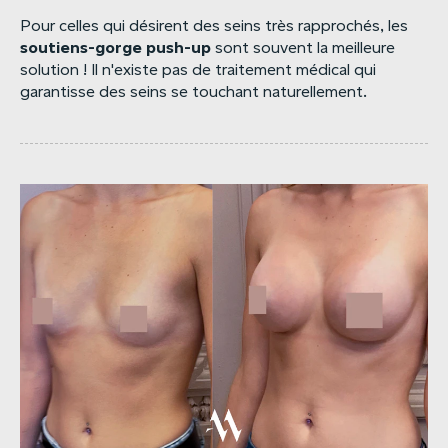
Pour celles qui désirent des seins très rapprochés, les
soutiens-gorge
push-up
sont souvent la meilleure
solution ! Il n'existe pas de traitement médical qui
garantisse des seins se touchant naturellement.