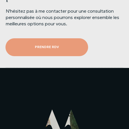
N'hésitez pas à me contacter pour une consultation
personnalisée où nous pourrons explorer ensemble les
meilleures options pour vous.
PRENDRE RDV